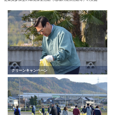
クリーンキャンペーン