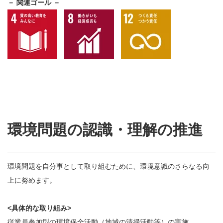
－ 関連ゴール －
環境問題の認識・理解の推進
環境問題を自分事として取り組むために、環境意識のさらなる向
上に努めます。
<具体的な取り組み>
従業員参加型の環境保全活動（地域の清掃活動等）の実施