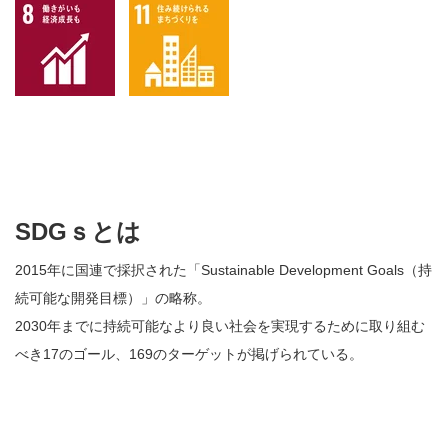
SDGｓとは
2015年に国連で採択された「Sustainable Development Goals（持
続可能な開発目標）」の略称。
2030年までに持続可能なより良い社会を実現するために取り組む
べき17のゴール、169のターゲットが掲げられている。