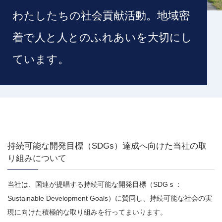
わたしたちの社会貢献活動。地域密
着で人と人とのふれあいを大切にし
ています。
持続可能な開発目標（SDGs）達成へ向けた当社の取
り組みについて
当社は、国連が提唱する持続可能な開発目標（SDGｓ：
Sustainable Development Goals）に賛同し、持続可能な社会の実
現に向けた積極的な取り組みを行ってまいります。