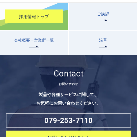
ご挨拶
採用情報トップ
会社概要・営業所一覧
沿革
Contact
お問い合わせ
製品や各種サービスに関して、
お気軽にお問い合わせください。
079-253-7110