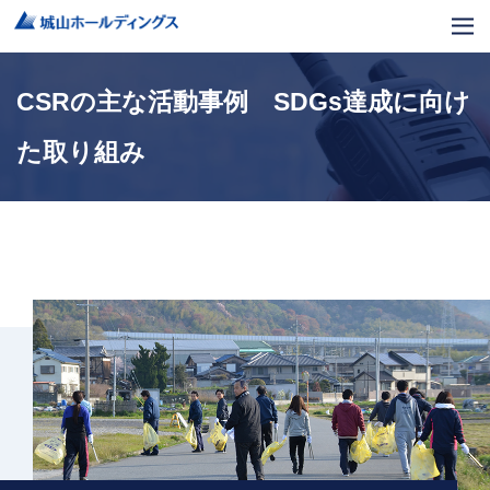
CSRの主な活動事例 SDGs達成に向け
た取り組み