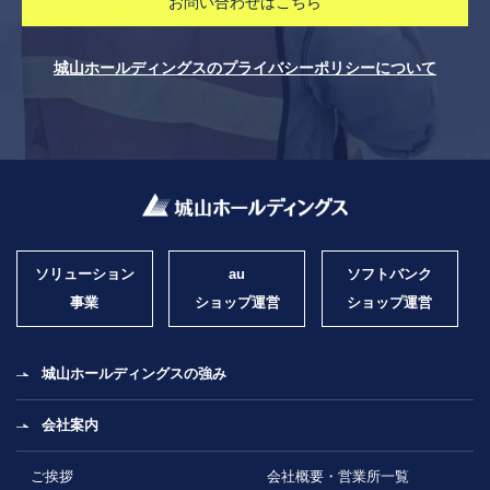
お問い合わせはこちら
城山ホールディングスのプライバシーポリシーについて
ソリューション
au
ソフトバンク
事業
ショップ運営
ショップ運営
城山ホールディングスの強み
会社案内
ご挨拶
会社概要・営業所一覧