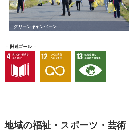
クリーンキャンペーン
－ 関連ゴール －
地域の福祉・スポーツ・芸術