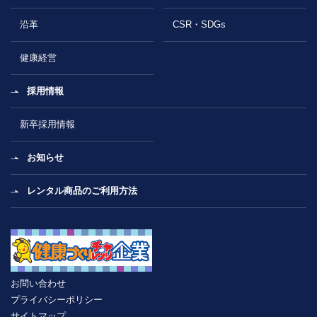
沿革
CSR・SDGs
健康経営
採用情報
新卒採用情報
お知らせ
レンタル商品のご利用方法
お問い合わせ
プライバシーポリシー
サイトマップ