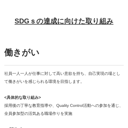
SDGｓの達成に向けた取り組み
働きがい
社員一人一人が仕事に対して高い意欲を持ち、自己実現の場とし
て働きがいを感じられる環境を目指します。
<具体的な取り組み>
採用後の丁寧な教育指導や、Quality Control活動への参加を通じ、
全員参加型の活気ある職場作りを実施