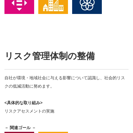
リスク管理体制の整備
自社が環境・地域社会に与える影響について認識し、社会的リス
クの低減活動に努めます。
<具体的な取り組み>
リスクアセスメントの実施
－ 関連ゴール －