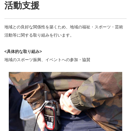
活動支援
地域との良好な関係性を築くため、地域の福祉・スポーツ・芸術
活動等に関する取り組みを行います。
<具体的な取り組み>
地域のスポーツ振興、イベントへの参加・協賛