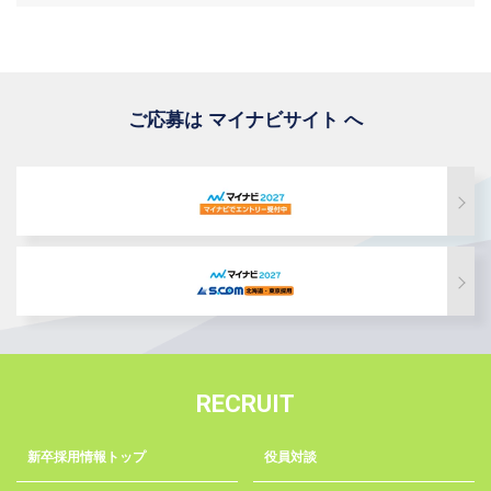
ご応募は マイナビサイト へ
RECRUIT
新卒採用情報トップ
役員対談