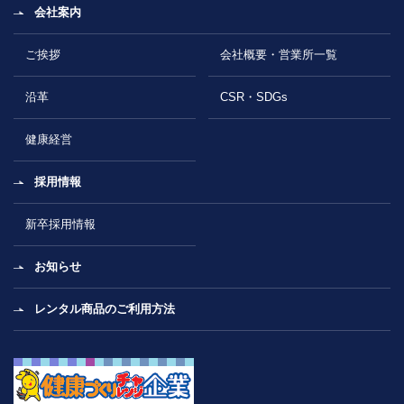
会社案内
ご挨拶
会社概要・営業所一覧
沿革
CSR・SDGs
健康経営
採用情報
新卒採用情報
お知らせ
レンタル商品のご利用方法