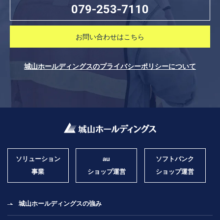
079-253-7110
お問い合わせはこちら
城山ホールディングスのプライバシーポリシーについて
ソリューション
au
ソフトバンク
事業
ショップ運営
ショップ運営
城山ホールディングスの強み