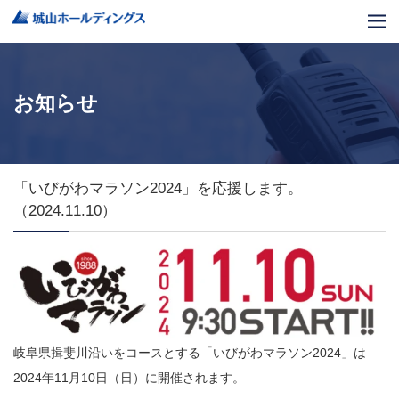
お知らせ
「いびがわマラソン2024」を応援します。
（2024.11.10）
岐阜県揖斐川沿いをコースとする「いびがわマラソン2024」は
2024年11月10日（日）に開催されます。