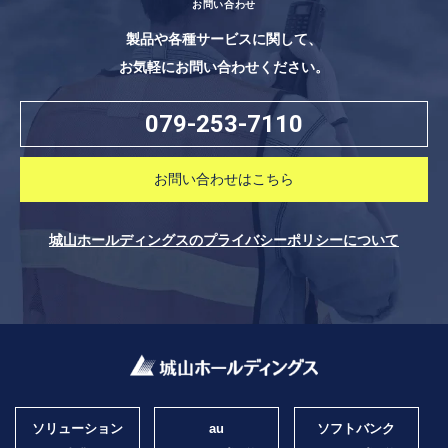
お問い合わせ
製品や各種サービスに関して、
お気軽にお問い合わせください。
079-253-7110
お問い合わせはこちら
城山ホールディングスのプライバシーポリシーについて
ソリューション
au
ソフトバンク