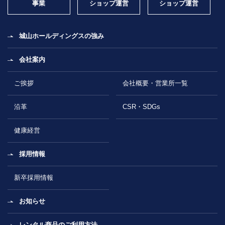
事業
ショップ運営
ショップ運営
城山ホールディングスの強み
会社案内
ご挨拶
会社概要・営業所一覧
沿革
CSR・SDGs
健康経営
採用情報
新卒採用情報
お知らせ
レンタル商品のご利用方法