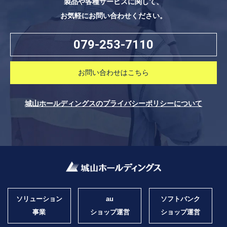
製品や各種サービスに関して、
お気軽にお問い合わせください。
079-253-7110
お問い合わせはこちら
城山ホールディングスのプライバシーポリシーについて
ソリューション
au
ソフトバンク
事業
ショップ運営
ショップ運営