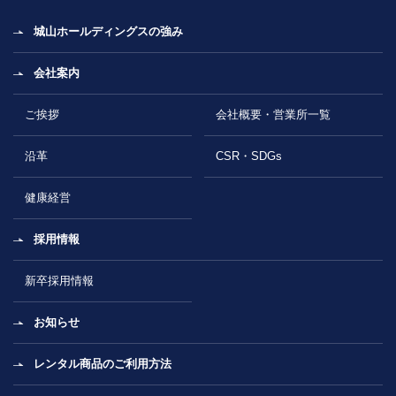
城山ホールディングスの強み
会社案内
ご挨拶
会社概要・営業所一覧
沿革
CSR・SDGs
健康経営
採用情報
新卒採用情報
お知らせ
レンタル商品のご利用方法