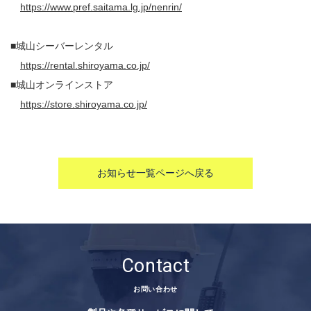
https://www.pref.saitama.lg.jp/nenrin/
■城山シーバーレンタル
https://rental.shiroyama.co.jp/
■城山オンラインストア
https://store.shiroyama.co.jp/
お知らせ一覧ページへ戻る
Contact
お問い合わせ