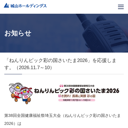
お知らせ
「ねんりんピック彩の国さいたま2026」を応援しま
す。（2026.11.7～10）
第38回全国健康福祉祭埼玉大会（ねんりんピック彩の国さいたま
2026）は