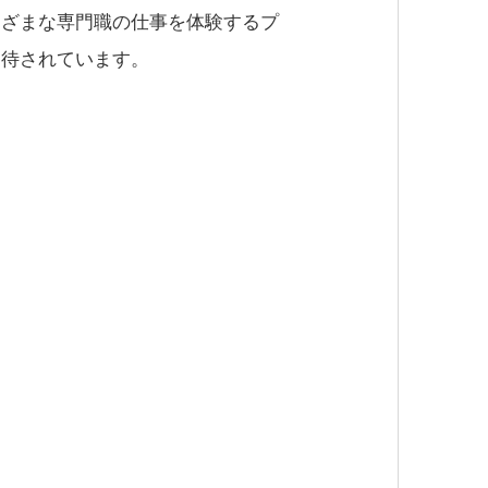
まざまな専門職の仕事を体験するプ
期待されています。