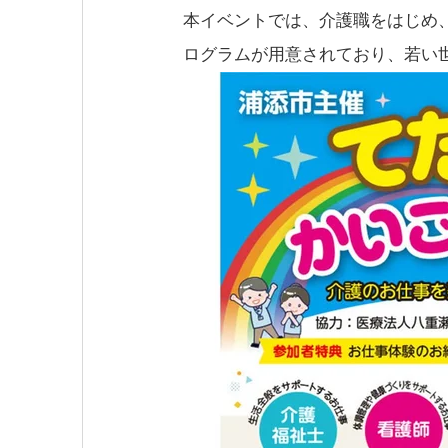
本イベントでは、介護職をはじめ
ログラムが用意されており、若い