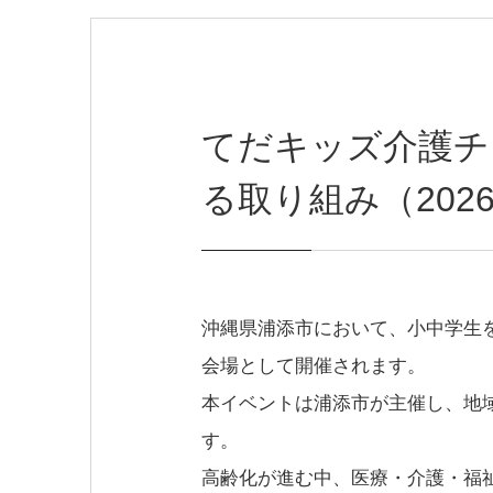
てだキッズ介護チ
る取り組み（2026.
沖縄県浦添市において、小中学生
会場として開催されます。
本イベントは浦添市が主催し、地
す。
高齢化が進む中、医療・介護・福