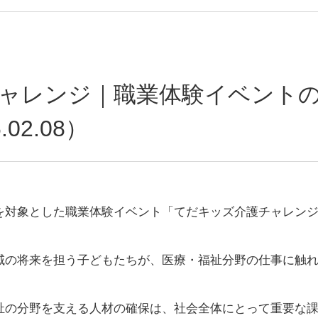
ャレンジ｜職業体験イベント
02.08）
を対象とした職業体験イベント「てだキッズ介護チャレン
域の将来を担う子どもたちが、医療・福祉分野の仕事に触
祉の分野を支える人材の確保は、社会全体にとって重要な