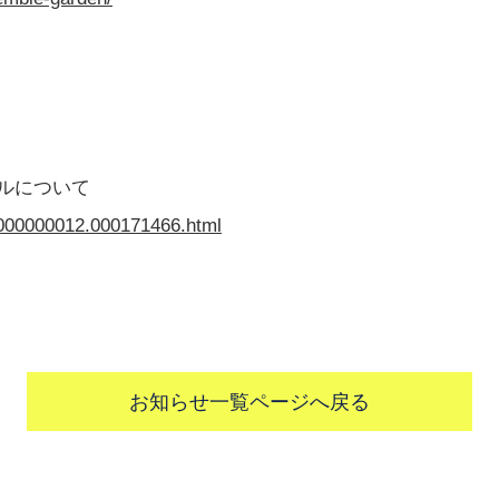
ンタルについて
p/000000012.000171466.html
お知らせ一覧ページへ戻る