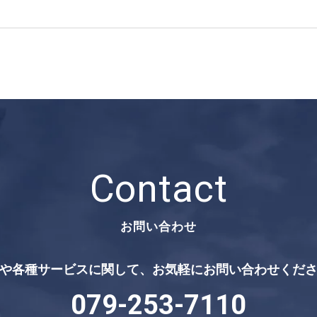
Contact
お問い合わせ
や各種サービスに関して、
お気軽にお問い合わせくだ
079-253-7110