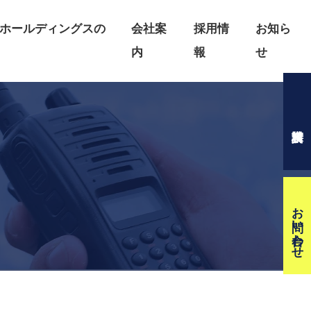
ホールディングスの
会社案
採用情
お知ら
内
報
せ
お問い合わせ