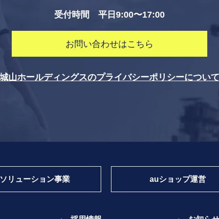
受付時間 平日9:00〜17:00
お問い合わせはこちら
城山ホールディングスのプライバシーポリシーについ
ソリューション
事業
au
ショップ運営