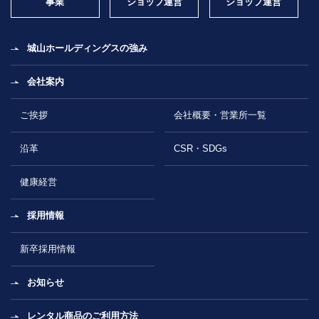
事業
ショップ運営
ショップ運営
城山ホールディングスの強み
会社案内
ご挨拶
会社概要・営業所一覧
沿革
CSR・SDGs
健康経営
採用情報
新卒採用情報
お知らせ
レンタル商品のご利用方法