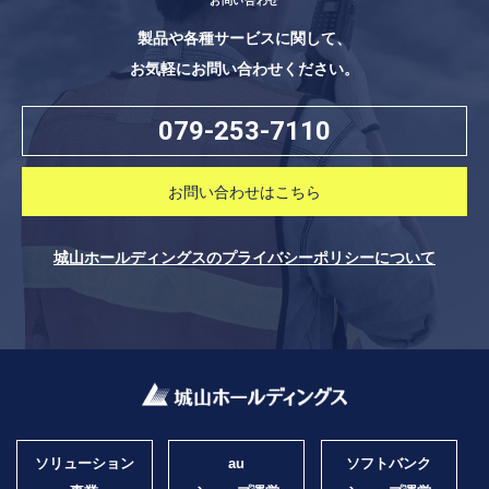
お問い合わせ
製品や各種サービスに関して、
お気軽にお問い合わせください。
079-253-7110
お問い合わせはこちら
城山ホールディングスのプライバシーポリシーについて
ソリューション
au
ソフトバンク