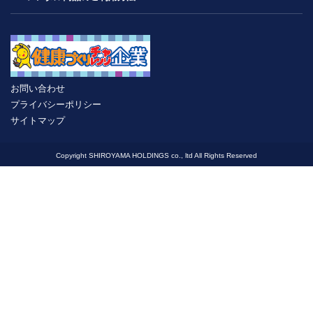
お問い合わせ
プライバシーポリシー
サイトマップ
Copyright SHIROYAMA HOLDINGS co., ltd All Rights Reserved