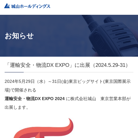
お知らせ
「運輸安全・物流DX EXPO」に出展（2024.5.29-31）
2024年5月29日（水）～31日(金)東京ビッグサイト(東京国際展示
場)
で開催される
運輸安全・物流DX EXPO 2024
に株式会社城山 東京営業本部が
出展します。