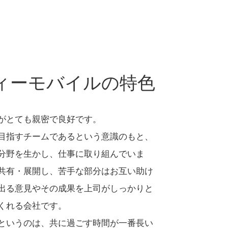
ィーモバイルの特色
がとても親密で良好です。
目指すチームであるという意識のもと、
分野を生かし、仕事に取り組んでいま
共有・展開し、苦手な部分はお互い助け
出る意見やその成果を上司がしっかりと
くれる会社です。
というのは、共に過ごす時間が一番長い