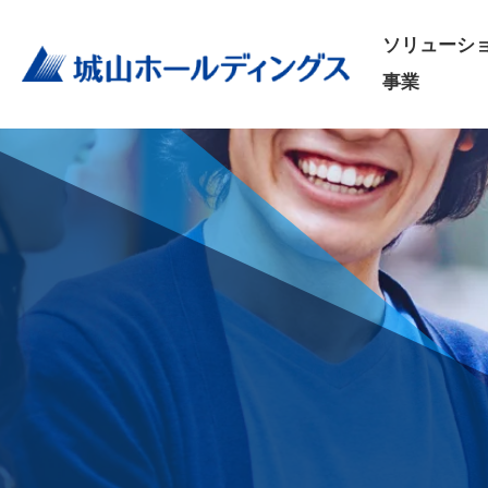
ソリューシ
事業