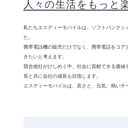
人々の生活をもっと
私たちエスディーモバイルは、ソフトバンクショ
た。
携帯電話機の販売だけでなく、携帯電話をコア
きたいと考えます。
競合他社がひしめく中、社会に貢献できる価値
長と共に会社の成長も目指します。
エスディーモバイルは、若さと、元気、熱いチ