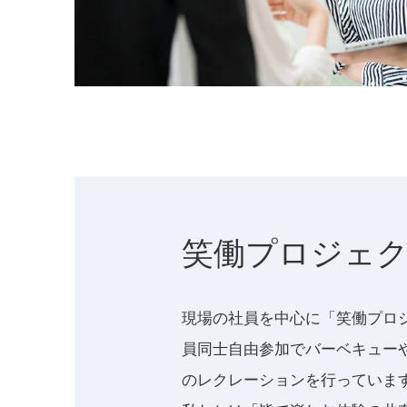
笑働プロジェ
現場の社員を中心に「笑働プロ
員同士自由参加でバーベキュー
のレクレーションを行っていま