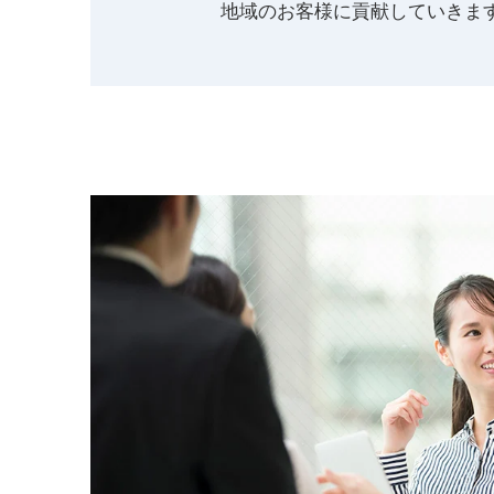
地域のお客様に貢献していきま