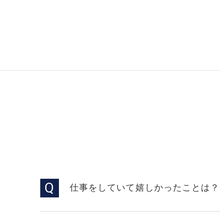
仕事をしていて嬉しかったことは？