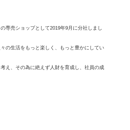
専売ショップとして2019年9月に分社しまし
人々の生活をもっと楽しく、もっと豊かにしてい
と考え、その為に絶えず人財を育成し、社員の成