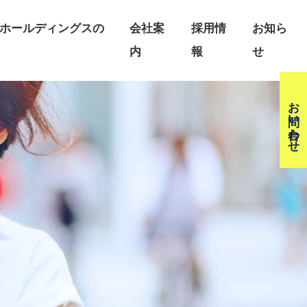
ホールディングスの
会社案
採用情
お知ら
内
報
せ
お問い合わせ