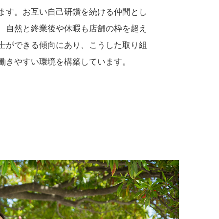
ます。お互い自己研鑽を続ける仲間とし
、自然と終業後や休暇も店舗の枠を超え
士ができる傾向にあり、こうした取り組
働きやすい環境を構築しています。