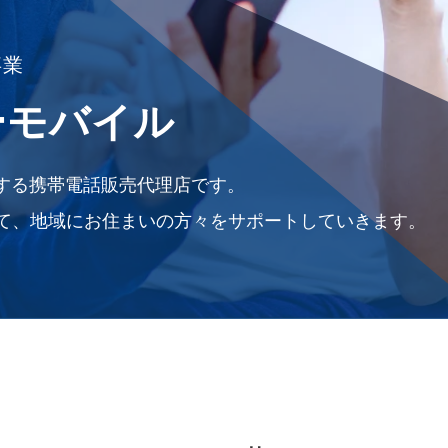
事業
ーモバイル
を展開する携帯電話販売代理店です。
て、地域にお住まいの方々をサポートしていきます。