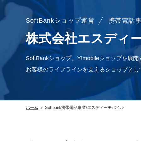
SoftBankショップ運営
携帯電話
株式会社エスディ
SoftBankショップ、Y!mobileショップ
お客様のライフラインを支えるショップとし
ホーム
Softbank携帯電話事業/エスディーモバイル