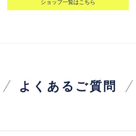
ショップ一覧はこちら
よくあるご質問