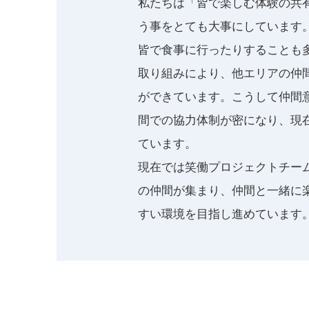
私たちは「皆で楽しむ体験の共
う事をとても大事にしています
皆で食事に行ったりすることも
取り組みにより、他エリアの仲
ができています。こうして仲間
間での協力体制が密になり、現
ています。
現在では笑働プロジェクトチー
の仲間が集まり、仲間と一緒に
すい環境を目指し進めています