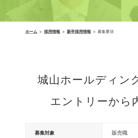
ホーム
採用情報
新卒採用情報
募集要項
城山ホールディング
エントリーから
販売職
募集対象