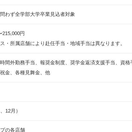
問わず全学部大学卒業見込者対象
〜215,000円
ス・所属店舗により赴任手当・地域手当は異なります。
時間外勤務手当、報奨金制度、奨学金返済支援手当、資格
祝金、各種見舞金、他
、12月）
プの各店舗