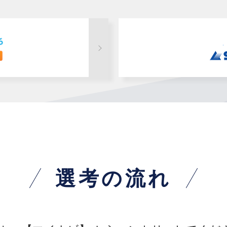
選考の流れ