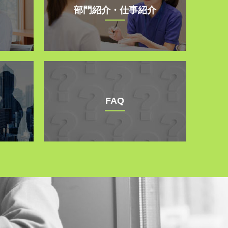
部門紹介・仕事紹介
FAQ