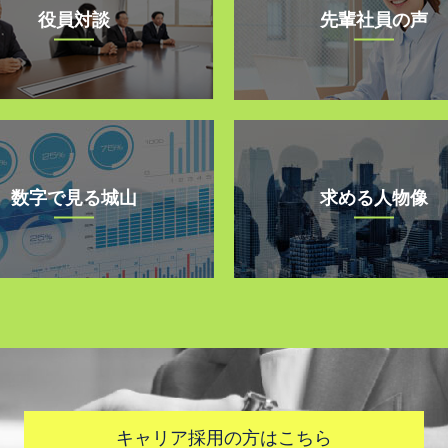
役員対談
先輩社員の声
数字で見る城山
求める人物像
キャリア採用の方はこちら