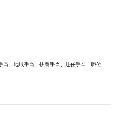
手当、地域手当、扶養手当、赴任手当、職位