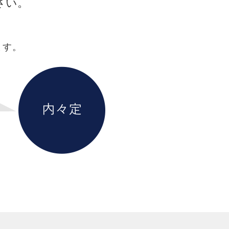
さい。
ます。