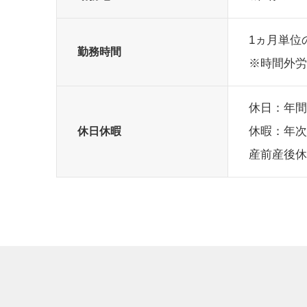
1ヵ月単位
勤務時間
※時間外労
休日：年間
休暇：年次
休日休暇
産前産後休