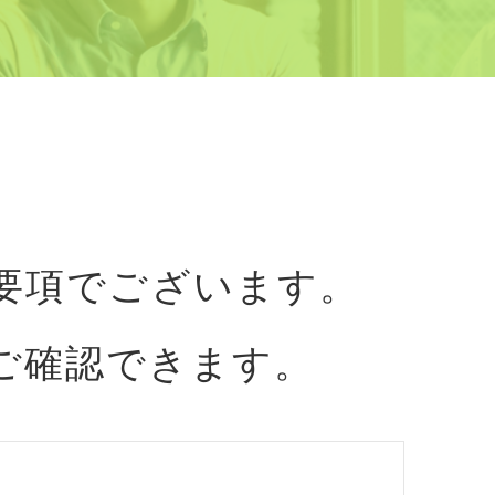
集要項でございます。
ご確認できます。