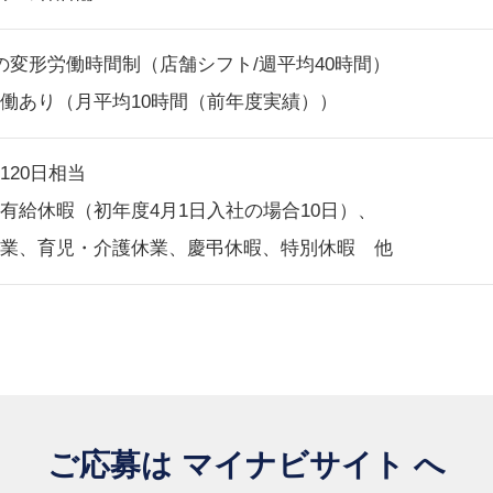
の変形労働時間制（店舗シフト/週平均40時間）
働あり（月平均10時間（前年度実績））
120日相当
有給休暇（初年度4月1日入社の場合10日）、
業、育児・介護休業、慶弔休暇、特別休暇 他
ご応募は マイナビサイト へ