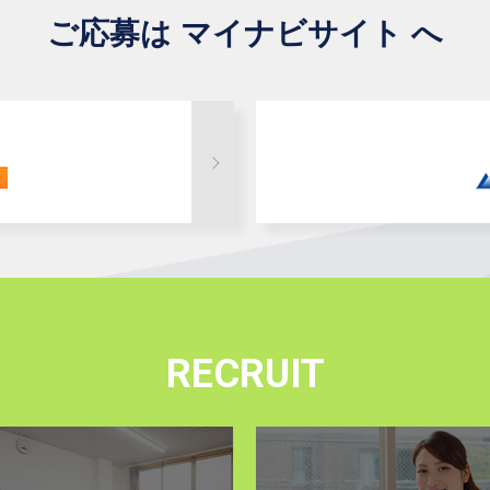
ご応募は マイナビサイト へ
RECRUIT