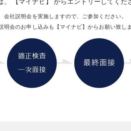
は、 【マイナビ】 から
エントリーしてくだ
会社説明会を実施しますので、ご参加ください。
説明会のお申し込みも【マイナビ】からお願い致し