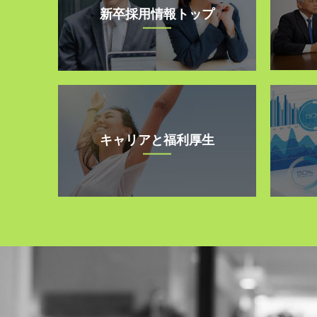
新卒採用情報トップ
キャリアと福利厚生