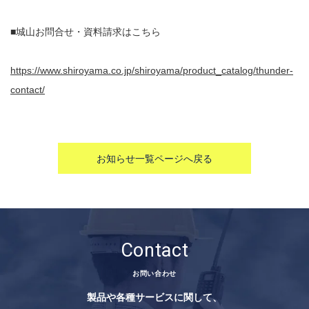
■城山お問合せ・資料請求はこちら
https://www.shiroyama.co.jp/shiroyama/product_catalog/thunder-
contact/
お知らせ一覧ページへ戻る
Contact
お問い合わせ
製品や各種サービスに関して、