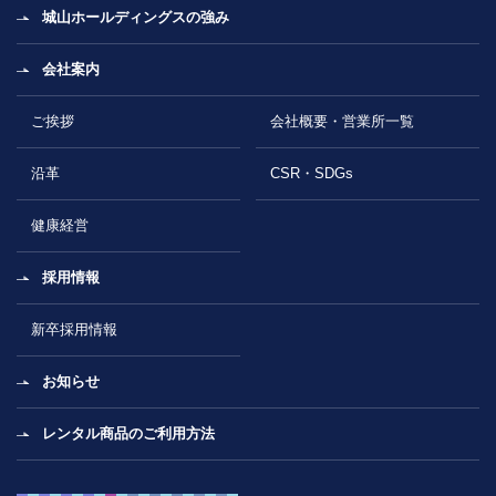
城山ホールディングスの強み
会社案内
ご挨拶
会社概要・営業所一覧
沿革
CSR・SDGs
健康経営
採用情報
新卒採用情報
お知らせ
レンタル商品のご利用方法