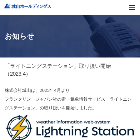
お知らせ
「ライトニングステーション」取り扱い開始
（2023.4）
株式会社城山は、2023年4月より
フランクリン・ジャパン社の雷・気象情報サービス「ライトニン
グステーション」の取り扱いを開始しました。