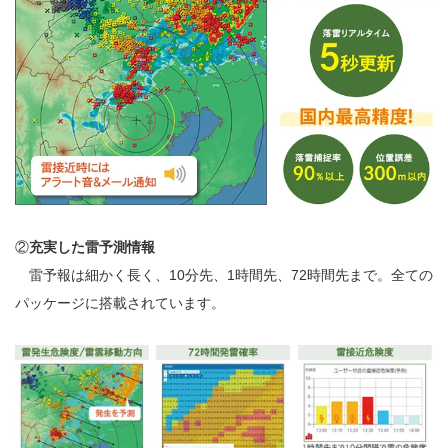
②
充実した雷予測情報
雷予報は細かく長く、10分先、1時間先、72時間先まで。全ての
パッケージに搭載されています。