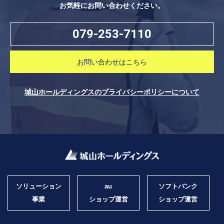
お気軽にお問い合わせください。
079-253-7110
お問い合わせはこちら
城山ホールディングスのプライバシーポリシーについて
ソリューション
au
ソフトバンク
事業
ショップ運営
ショップ運営