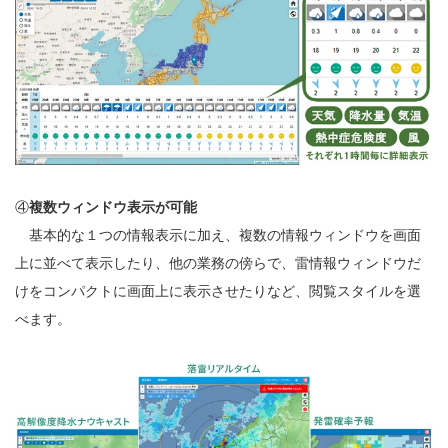
④
複数ウィンドウ表示が可能
基本的な１つの情報表示に加え、複数の情報ウィンドウを画面
上に並べて表示したり、他の業務の傍らで、雷情報ウィンドウだ
けをコンパクトに画面上に表示させたりなど、閲覧スタイルを選
べます。