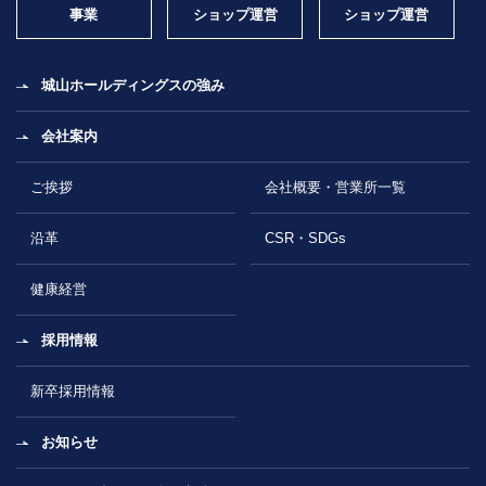
事業
ショップ運営
ショップ運営
城山ホールディングスの強み
会社案内
ご挨拶
会社概要・営業所一覧
沿革
CSR・SDGs
健康経営
採用情報
新卒採用情報
お知らせ