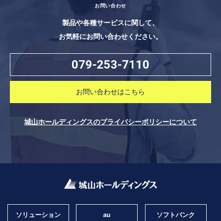
お問い合わせ
製品や各種サービスに関して、
お気軽にお問い合わせください。
079-253-7110
お問い合わせはこちら
城山ホールディングスのプライバシーポリシーについて
ソリューション
au
ソフトバンク