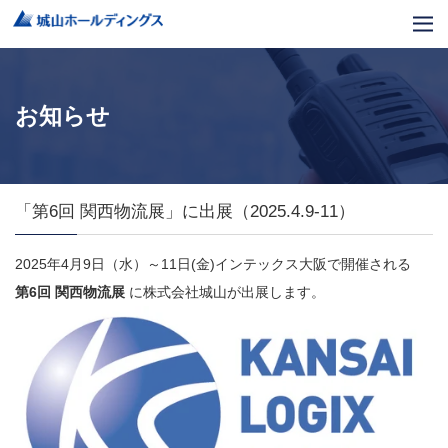
お知らせ
「第6回 関西物流展」に出展（2025.4.9-11）
2025年4月9日（水）～11日(金)インテックス大阪
で開催される
第6回 関西物流展
に株式会社城山が出展します。