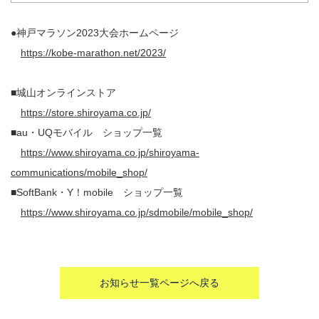
●神戸マラソン2023大会ホームページ
https://kobe-marathon.net/2023/
■城山オンラインストア
https://store.shiroyama.co.jp/
■au・UQモバイル ショップ一覧
https://www.shiroyama.co.jp/shiroyama-
communications/mobile_shop/
■SoftBank・Y！mobile ショップ一覧
https://www.shiroyama.co.jp/sdmobile/mobile_shop/
お知らせ一覧ページへ戻る