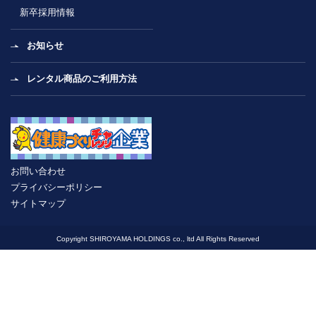
新卒採用情報
お知らせ
レンタル商品のご利用方法
お問い合わせ
プライバシーポリシー
サイトマップ
Copyright SHIROYAMA HOLDINGS co., ltd All Rights Reserved