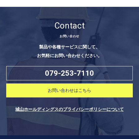
Contact
お問い合わせ
製品や各種サービスに関して、
お気軽にお問い合わせください。
079-253-7110
お問い合わせはこちら
城山ホールディングスのプライバシーポリシーについて