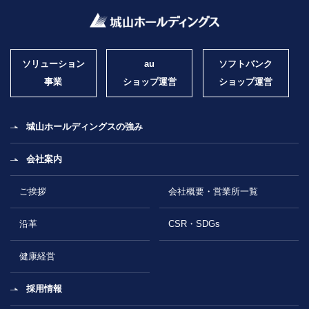
ソリューション
au
ソフトバンク
事業
ショップ運営
ショップ運営
城山ホールディングスの強み
会社案内
ご挨拶
会社概要・営業所一覧
沿革
CSR・SDGs
健康経営
採用情報