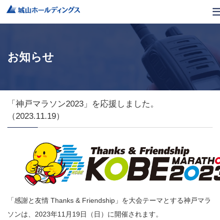
お知らせ
「神戸マラソン2023」を応援しました。
（2023.11.19）
「感謝と友情 Thanks & Friendship」を大会テーマとする神戸マラ
ソンは、2023年11月19日（日）に開催されます。