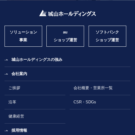
ソリューション
au
ソフトバンク
事業
ショップ運営
ショップ運営
城山ホールディングスの強み
会社案内
ご挨拶
会社概要・営業所一覧
沿革
CSR・SDGs
健康経営
採用情報