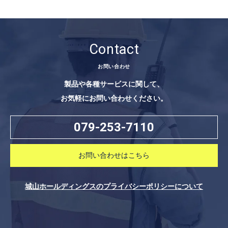
Contact
お問い合わせ
製品や各種サービスに関して、
お気軽にお問い合わせください。
079-253-7110
お問い合わせはこちら
城山ホールディングスのプライバシーポリシーについて