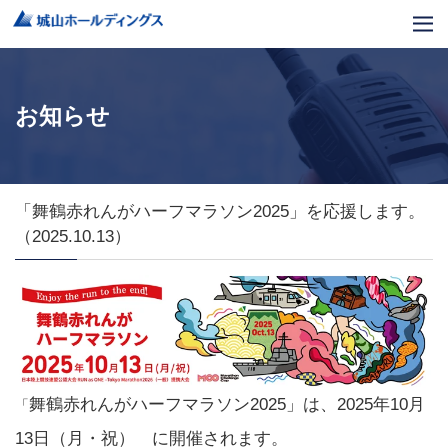
お知らせ
「舞鶴赤れんがハーフマラソン2025」を応援します。
（2025.10.13）
舞鶴赤れんがハーフマラソン2025
」は、
2025年10月
「
13日（月・祝） に開催されます。